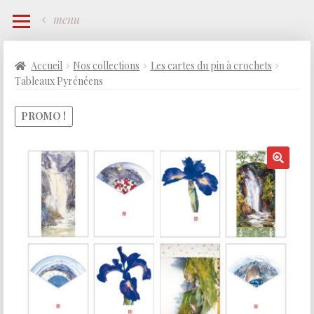
menu
Accueil
Nos collections
Les cartes du pin à crochets
Tableaux Pyrénéens
PROMO !