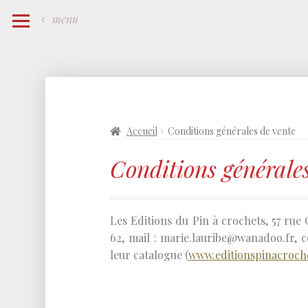
menu
Accueil
Conditions générales de vente
Conditions générale
Les Editions du Pin à crochets, 57 rue
62, mail : marie.lauribe@wanadoo.fr, c
leur catalogue (
www.editionspinacroch