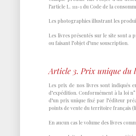
l’article L. 111-1 du Code de la consomm
Les photographies illustrant les produ
Les livres présentés sur le site sont a 
ou faisant l’objet d’une souscription.
Article 3. Prix unique du 
Les prix de nos livres sont indiqués e
d’expédition. Conformément à la loi n° 81
d’un prix unique fixé par l’éditeur pré
points de vente du territoire français (li
En aucun cas le volume des livres comm