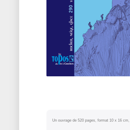
Un ouvrage de 520 pages, format 10 x 16 cm, e