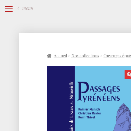
menu
Accueil
Nos collections
Ouvrages épui